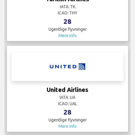
IATA: TK
ICAO: THY
28
Ugentlige flyvninger
Mere info
United Airlines
IATA: UA
ICAO: UAL
28
Ugentlige flyvninger
Mere info