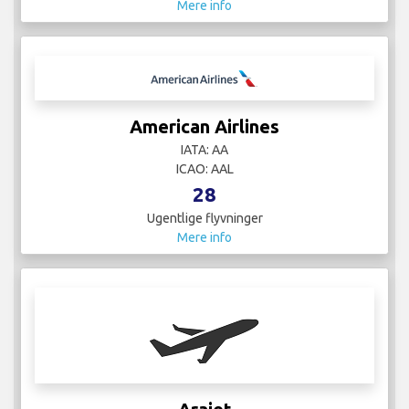
Mere info
American Airlines
IATA: AA
ICAO: AAL
28
Ugentlige flyvninger
Mere info