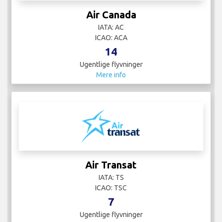
Air Canada
IATA: AC
ICAO: ACA
14
Ugentlige flyvninger
Mere info
Air Transat
IATA: TS
ICAO: TSC
7
Ugentlige flyvninger