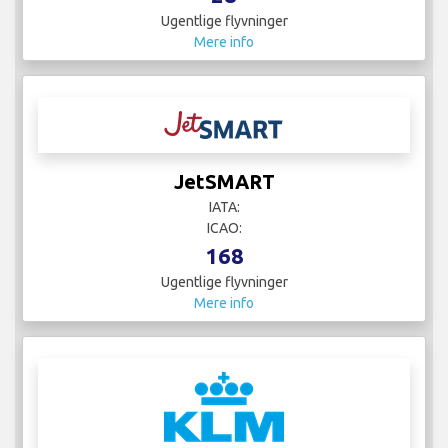
Ugentlige flyvninger
Mere info
JetSMART
IATA:
ICAO:
168
Ugentlige flyvninger
Mere info