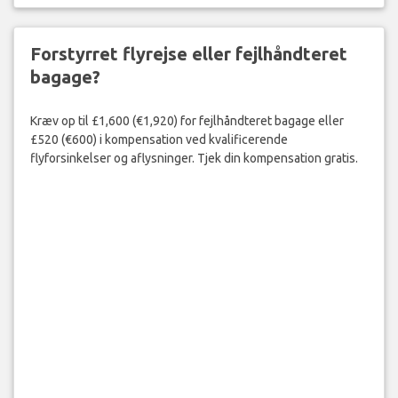
Forstyrret flyrejse eller fejlhåndteret
bagage?
Kræv op til £1,600 (€1,920) for fejlhåndteret bagage eller
£520 (€600) i kompensation ved kvalificerende
flyforsinkelser og aflysninger. Tjek din kompensation gratis.