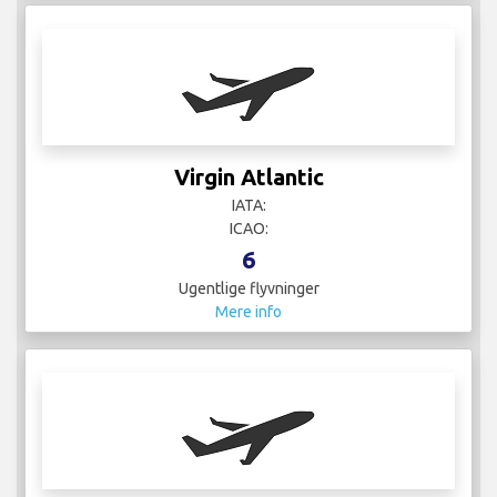
Virgin Atlantic
IATA:
ICAO:
6
Ugentlige flyvninger
Mere info