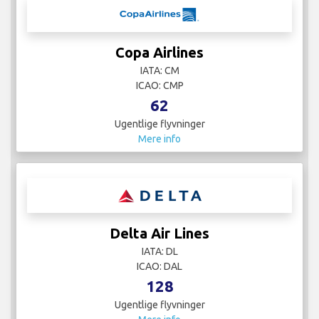
Copa Airlines
IATA: CM
ICAO: CMP
62
Ugentlige flyvninger
Mere info
Delta Air Lines
IATA: DL
ICAO: DAL
128
Ugentlige flyvninger