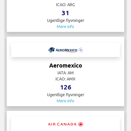
ICAO: ARG
31
Ugentlige flyvninger
Mere info
Aeromexico
IATA: AM
ICAO: AMX
126
Ugentlige flyvninger
Mere info