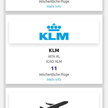
Wöchentliche Flüge
Mehr Info
KLM
IATA: KL
ICAO: KLM
11
Wöchentliche Flüge
Mehr Info