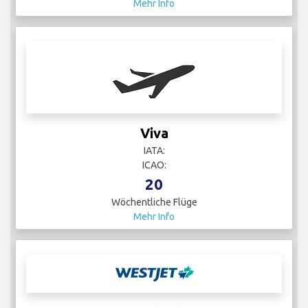
Mehr Info
Viva
IATA:
ICAO:
20
Wöchentliche Flüge
Mehr Info