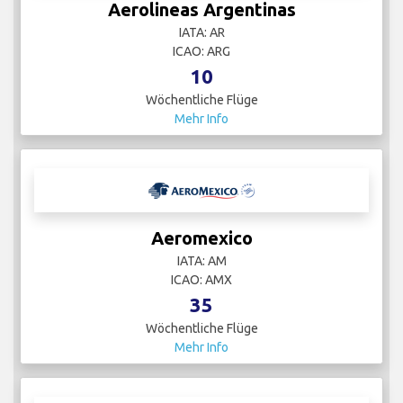
Aerolineas Argentinas
IATA: AR
ICAO: ARG
10
Wöchentliche Flüge
Mehr Info
Aeromexico
IATA: AM
ICAO: AMX
35
Wöchentliche Flüge
Mehr Info