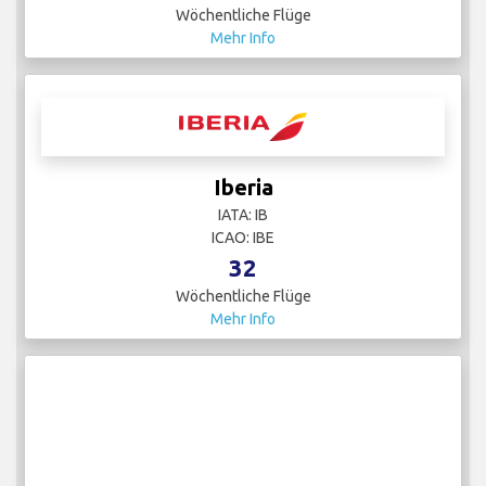
Wöchentliche Flüge
Mehr Info
Iberia
IATA: IB
ICAO: IBE
32
Wöchentliche Flüge
Mehr Info