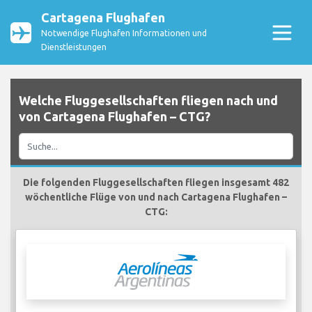
Cartagena Flughafen
Notwendige Flughafen Informationen und
Dienstleistungen
Welche Fluggesellschaften fliegen nach und
von Cartagena Flughafen – CTG?
Die folgenden Fluggesellschaften fliegen insgesamt 482
wöchentliche Flüge von und nach Cartagena Flughafen –
CTG: