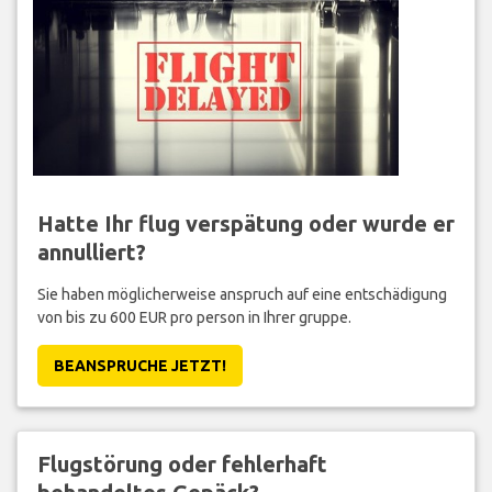
Hatte Ihr flug verspätung oder wurde er
annulliert?
Sie haben möglicherweise anspruch auf eine entschädigung
von bis zu 600 EUR pro person in Ihrer gruppe.
BEANSPRUCHE JETZT!
Flugstörung oder fehlerhaft