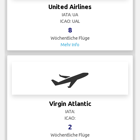
United Airlines
IATA: UA
ICAO: UAL
8
Wöchentliche Flüge
Mehr Info
Virgin Atlantic
IATA:
ICAO:
2
Wöchentliche Flüge