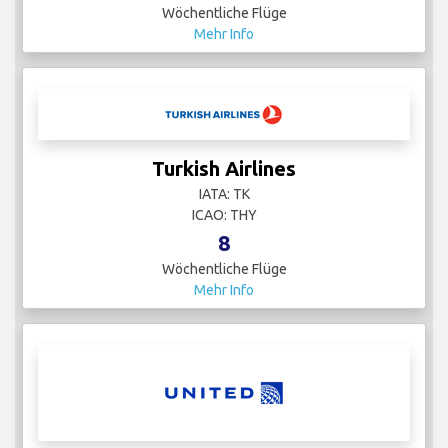
Wöchentliche Flüge
Mehr Info
Turkish Airlines
IATA: TK
ICAO: THY
8
Wöchentliche Flüge
Mehr Info