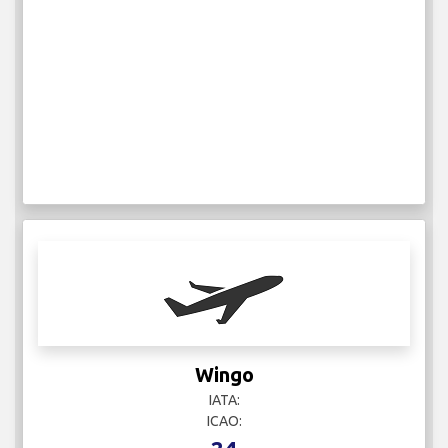
Wingo
IATA:
ICAO: