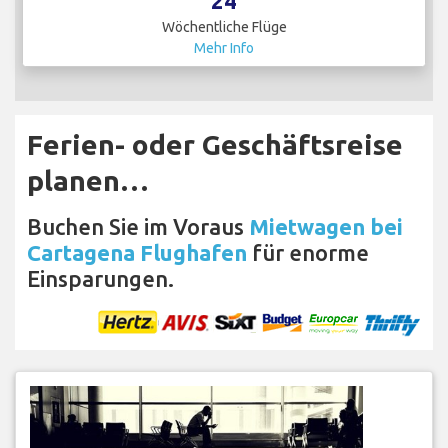
24
Wöchentliche Flüge
Mehr Info
Ferien- oder Geschäftsreise
planen…
Buchen Sie im Voraus
Mietwagen bei
Cartagena Flughafen
für enorme
Einsparungen.