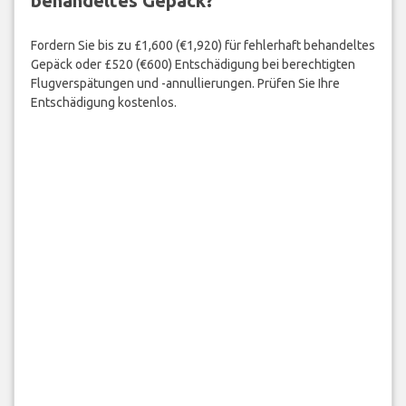
behandeltes Gepäck?
Fordern Sie bis zu £1,600 (€1,920) für fehlerhaft behandeltes
Gepäck oder £520 (€600) Entschädigung bei berechtigten
Flugverspätungen und -annullierungen. Prüfen Sie Ihre
Entschädigung kostenlos.