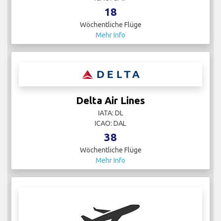
18
Wöchentliche Flüge
Mehr Info
Delta Air Lines
IATA: DL
ICAO: DAL
38
Wöchentliche Flüge
Mehr Info