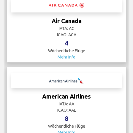
Air Canada
IATA: AC
ICAO: ACA
4
Wöchentliche Flüge
Mehr Info
American Airlines
IATA: AA
ICAO: AAL
8
Wöchentliche Flüge
Mehr Info