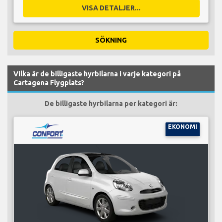
VISA DETALJER...
SÖKNING
Vilka är de billigaste hyrbilarna i varje kategori på
Cartagena Flygplats?
De billigaste hyrbilarna per kategori är:
EKONOMI