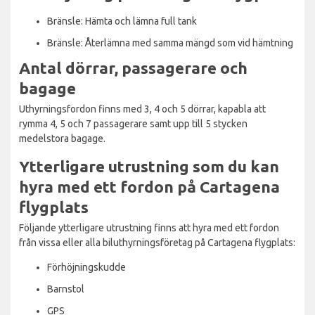
Bränsle: Hämta och lämna full tank
Bränsle: Återlämna med samma mängd som vid hämtning
Antal dörrar, passagerare och
bagage
Uthyrningsfordon finns med 3, 4 och 5 dörrar, kapabla att
rymma 4, 5 och 7 passagerare samt upp till 5 stycken
medelstora bagage.
Ytterligare utrustning som du kan
hyra med ett fordon på Cartagena
flygplats
Följande ytterligare utrustning finns att hyra med ett fordon
från vissa eller alla biluthyrningsföretag på Cartagena flygplats:
Förhöjningskudde
Barnstol
GPS