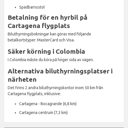
Spädbarnsstol
Betalning för en hyrbil på
Cartagena flygplats
Biluthyrningsbokningar kan göras med följande
betalkortstyper: MasterCard och Visa.
Säker körning i Colombia
I Colombia måste du köra på höger sida av vägen.
Alternativa biluthyrningsplatser i
närheten
Det finns 2 andra biluthyrningskontor inom 50 km från
Cartagena flygplats, inklusive:
Cartagena - Bocagrande (6,8 km)
Cartagena centrum (7,3 km)