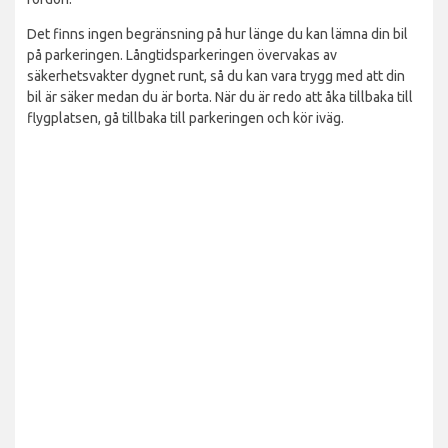
Det finns ingen begränsning på hur länge du kan lämna din bil
på parkeringen. Långtidsparkeringen övervakas av
säkerhetsvakter dygnet runt, så du kan vara trygg med att din
bil är säker medan du är borta. När du är redo att åka tillbaka till
flygplatsen, gå tillbaka till parkeringen och kör iväg.