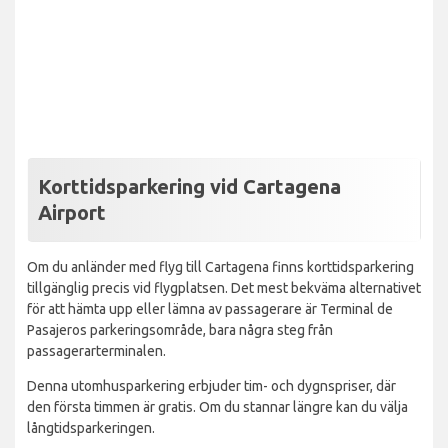
Korttidsparkering vid Cartagena
Airport
Om du anländer med flyg till Cartagena finns korttidsparkering
tillgänglig precis vid flygplatsen. Det mest bekväma alternativet
för att hämta upp eller lämna av passagerare är Terminal de
Pasajeros parkeringsområde, bara några steg från
passagerarterminalen.
Denna utomhusparkering erbjuder tim- och dygnspriser, där
den första timmen är gratis. Om du stannar längre kan du välja
långtidsparkeringen.