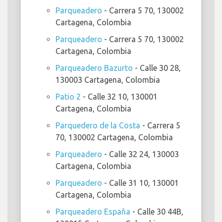
Parqueadero
- Carrera 5 70, 130002
Cartagena, Colombia
Parqueadero
- Carrera 5 70, 130002
Cartagena, Colombia
Parqueadero Bazurto
- Calle 30 28,
130003 Cartagena, Colombia
Patio 2
- Calle 32 10, 130001
Cartagena, Colombia
Parquedero de la Costa
- Carrera 5
70, 130002 Cartagena, Colombia
Parqueadero
- Calle 32 24, 130003
Cartagena, Colombia
Parqueadero
- Calle 31 10, 130001
Cartagena, Colombia
Parqueadero España
- Calle 30 44B,