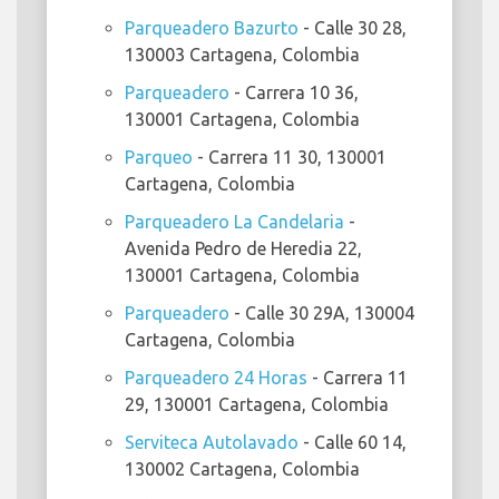
Parqueadero Bazurto
- Calle 30 28,
130003 Cartagena, Colombia
Parqueadero
- Carrera 10 36,
130001 Cartagena, Colombia
Parqueo
- Carrera 11 30, 130001
Cartagena, Colombia
Parqueadero La Candelaria
-
Avenida Pedro de Heredia 22,
130001 Cartagena, Colombia
Parqueadero
- Calle 30 29A, 130004
Cartagena, Colombia
Parqueadero 24 Horas
- Carrera 11
29, 130001 Cartagena, Colombia
Serviteca Autolavado
- Calle 60 14,
130002 Cartagena, Colombia