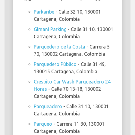
Parkaribe
- Calle 32 10, 130001
Cartagena, Colombia
Gimani Parking
- Calle 31 10, 130001
Cartagena, Colombia
Parquedero de la Costa
- Carrera 5
70, 130002 Cartagena, Colombia
Parquedero Público
- Calle 31 49,
130015 Cartagena, Colombia
Crespito Car Wash Parqueadero 24
Horas
- Calle 70 13-18, 130002
Cartagena, Colombia
Parqueadero
- Calle 31 10, 130001
Cartagena, Colombia
Parqueo
- Carrera 11 30, 130001
Cartagena, Colombia