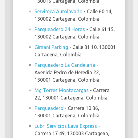
130015 Cartagena, Colombia
Serviteca Autolavado
- Calle 60 14,
130002 Cartagena, Colombia
Parqueadero 24 Horas
- Calle 61 15,
130002 Cartagena, Colombia
Gimani Parking
- Calle 31 10, 130001
Cartagena, Colombia
Parqueadero La Candelaria
-
Avenida Pedro de Heredia 22,
130001 Cartagena, Colombia
Mg Torres Montacargas
- Carrera
22, 130001 Cartagena, Colombia
Parqueadero
- Carrera 10 36,
130001 Cartagena, Colombia
Lubri Servicios Lava Express
-
Carrera 17 49, 130003 Cartagena,