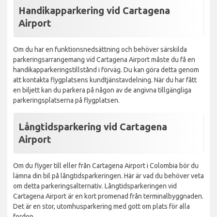
Handikapparkering vid Cartagena
Airport
Om du har en funktionsnedsättning och behöver särskilda
parkeringsarrangemang vid Cartagena Airport måste du få en
handikapparkeringstillstånd i förväg. Du kan göra detta genom
att kontakta flygplatsens kundtjänstavdelning. När du har fått
en biljett kan du parkera på någon av de angivna tillgängliga
parkeringsplatserna på flygplatsen.
Långtidsparkering vid Cartagena
Airport
Om du flyger till eller från Cartagena Airport i Colombia bör du
lämna din bil på långtidsparkeringen. Här är vad du behöver veta
om detta parkeringsalternativ. Långtidsparkeringen vid
Cartagena Airport är en kort promenad från terminalbyggnaden.
Det är en stor, utomhusparkering med gott om plats för alla
fordon.