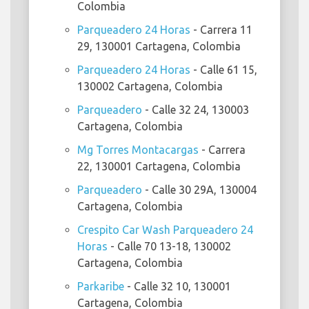
Colombia
Parqueadero 24 Horas
- Carrera 11
29, 130001 Cartagena, Colombia
Parqueadero 24 Horas
- Calle 61 15,
130002 Cartagena, Colombia
Parqueadero
- Calle 32 24, 130003
Cartagena, Colombia
Mg Torres Montacargas
- Carrera
22, 130001 Cartagena, Colombia
Parqueadero
- Calle 30 29A, 130004
Cartagena, Colombia
Crespito Car Wash Parqueadero 24
Horas
- Calle 70 13-18, 130002
Cartagena, Colombia
Parkaribe
- Calle 32 10, 130001
Cartagena, Colombia