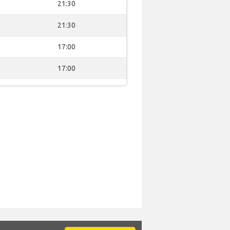
21:30
21:30
17:00
17:00