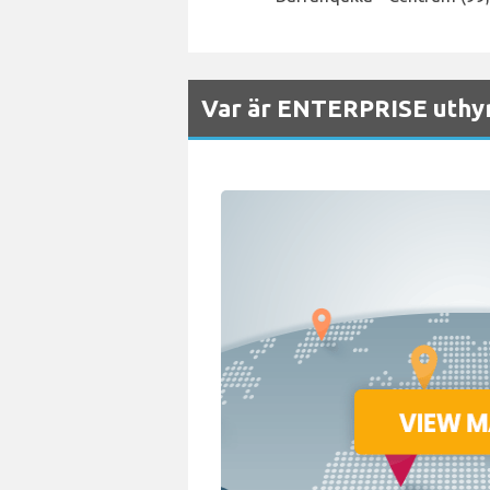
Var är ENTERPRISE uthyr