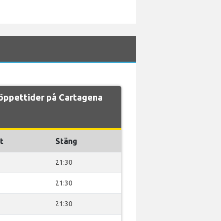
öppettider på Cartagena
t
Stäng
21:30
21:30
21:30