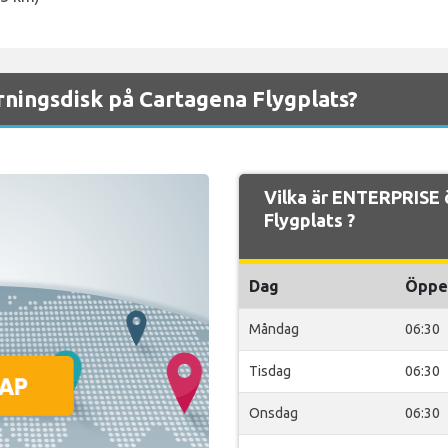
ningsdisk på Cartagena Flygplats?
Vilka är ENTERPRISE 
Flygplats ?
Dag
Öppe
Måndag
06:30
Tisdag
06:30
Onsdag
06:30