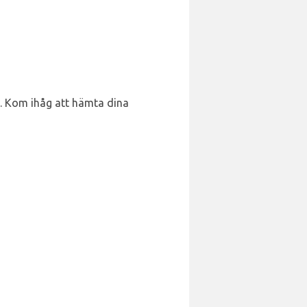
l. Kom ihåg att hämta dina